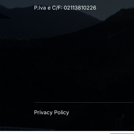
P.Iva e C/F: 02113810226
Privacy Policy