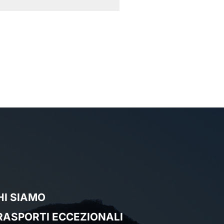
HI SIAMO
RASPORTI ECCEZIONALI