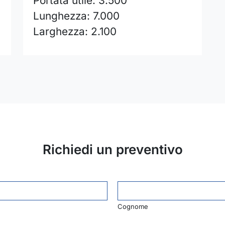
Portata utile: 3.500
Lunghezza: 7.000
Larghezza: 2.100
Richiedi un preventivo
Cognome