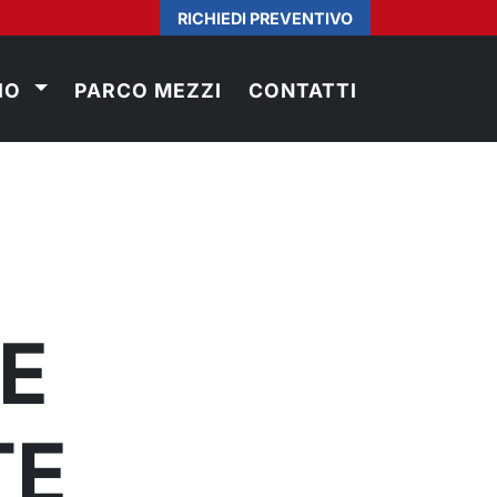
RICHIEDI PREVENTIVO
IO
PARCO MEZZI
CONTATTI
E
TE