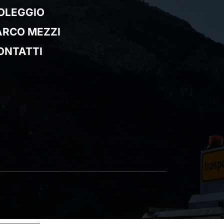
OLEGGIO
ARCO MEZZI
ONTATTI