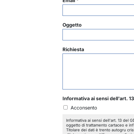
Email
*
Oggetto
Richiesta
Informativa ai sensi dell'art.
Acconsento
Informativa ai sensi dell'art. 13 del
oggetto di trattamento cartaceo e inf
Titolare dei dati è trento autogru criste